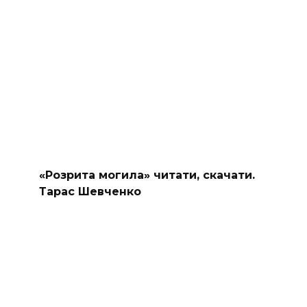
«Розрита могила» читати, скачати.
Тарас Шевченко