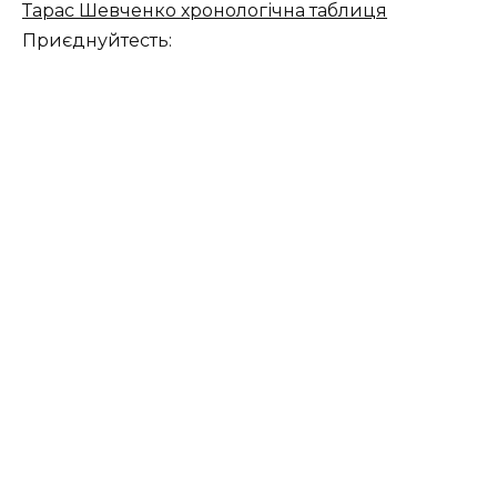
Тарас Шевченко хронологічна таблиця
Приєднуйтесть: