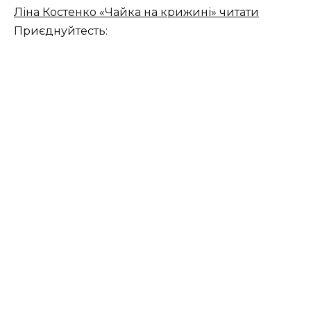
Ліна Костенко «Чайка на крижині» читати
Приєднуйтесть: