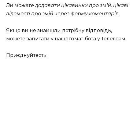
Ви можете додавати цікавинки про змій, цікаві
відомості про змій через форму коментарів.
Якщо ви не знайшли потрібну відповідь,
можете запитати у нашого
чат-бота у Телеграм
.
Приєднуйтесть: