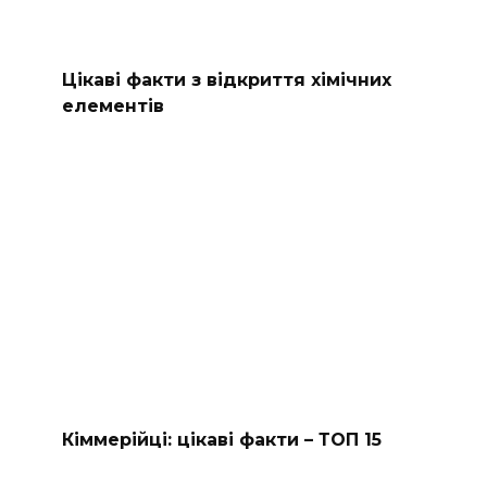
Цікаві факти з відкриття хімічних
елементів
Кіммерійці: цікаві факти – ТОП 15