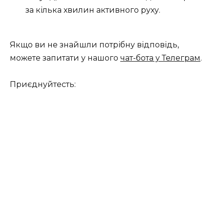
за кілька хвилин активного руху.
Якщо ви не знайшли потрібну відповідь,
можете запитати у нашого
чат-бота у Телеграм
.
Приєднуйтесть: