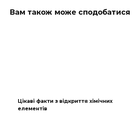
коментарів
Вам також може сподобатися
Цікаві факти з відкриття хімічних
елементів