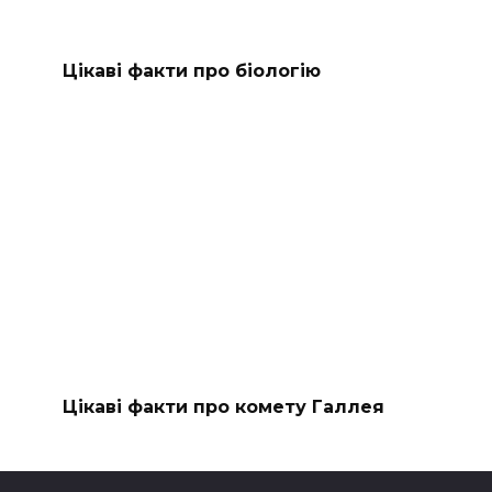
Цікаві факти про біологію
Цікаві факти про комету Галлея