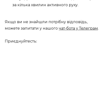
за кілька хвилин активного руху.
Якщо ви не знайшли потрібну відповідь,
можете запитати у нашого
чат-бота у Телеграм
.
Приєднуйтесть: