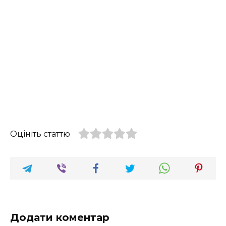
Оцініть статтю
Додати коментар