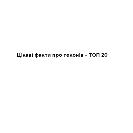
Цікаві факти про геконів – ТОП 20