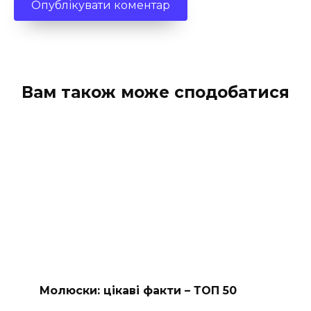
Вам також може сподобатися
Молюски: цікаві факти – ТОП 50