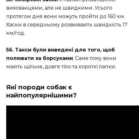
вихованцями, але не швидкими. Усього
протягом дня вони можуть пройти до 160 км.
Хаски в середньому розвивають швидкість 17
км/год.
56. Такси були виведені для того, щоб
полювати за борсуками
. Саме тому вони
мають щільне, довге тіло та короткі лапки.
Які породи собак є
найпопулярнішими?