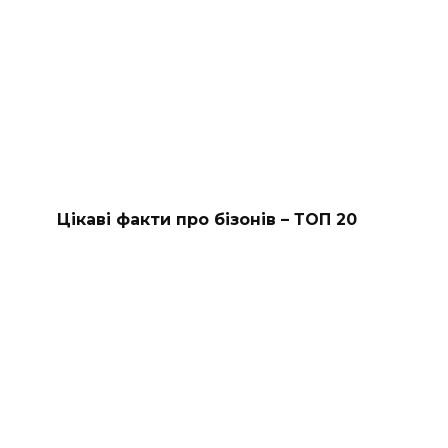
Цікаві факти про бізонів – ТОП 20