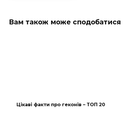
Вам також може сподобатися
Цікаві факти про геконів – ТОП 20