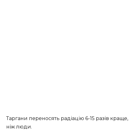
Таргани переносять радіацію 6-15 разів краще,
ніж люди.