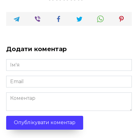
Додати коментар
Ім'я
*
Email
*
Коментар