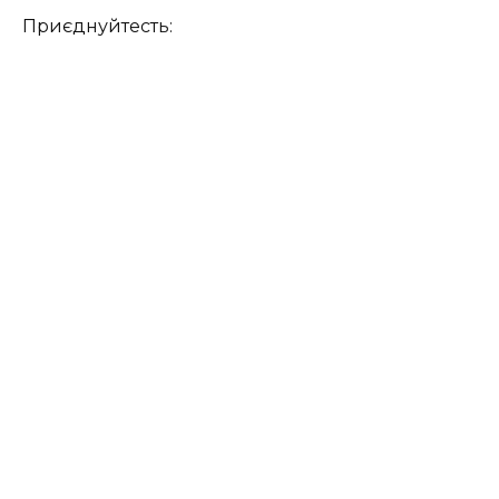
Приєднуйтесть: