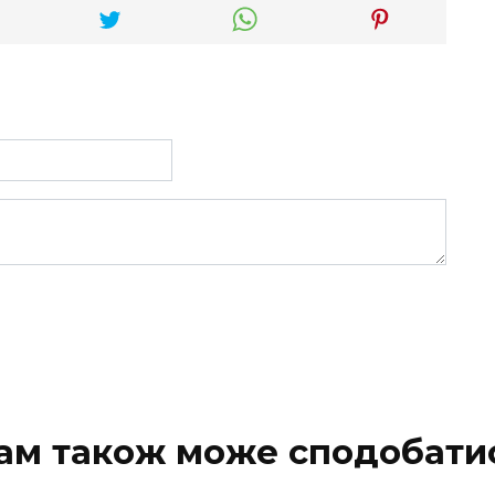
ам також може сподобати