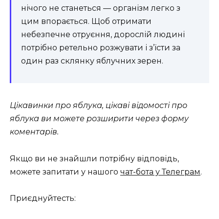
нічого не станеться — організм легко з
цим впорається. Щоб отримати
небезпечне отруєння, дорослій людині
потрібно ретельно розжувати і з’їсти за
один раз склянку яблучних зерен.
Цікавинки про яблука, цікаві відомості про
яблука ви можете розширити через форму
коментарів.
Якщо ви не знайшли потрібну відповідь,
можете запитати у нашого
чат-бота у Телеграм
.
Приєднуйтесть: