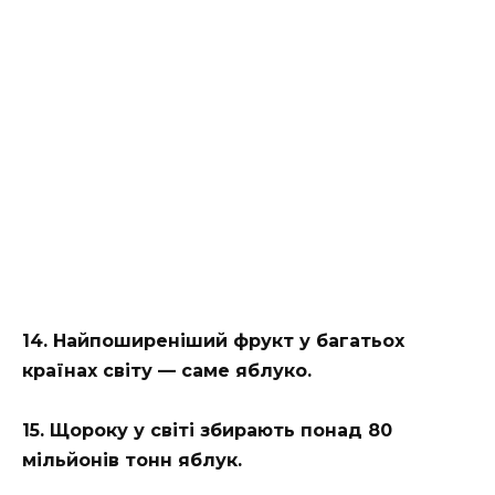
14. Найпоширеніший фрукт у багатьох
країнах світу — саме яблуко.
15. Щороку у світі збирають понад 80
мільйонів тонн яблук.