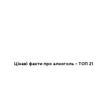
Цікаві факти про алкоголь – ТОП 21