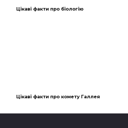
Цікаві факти про біологію
Цікаві факти про комету Галлея