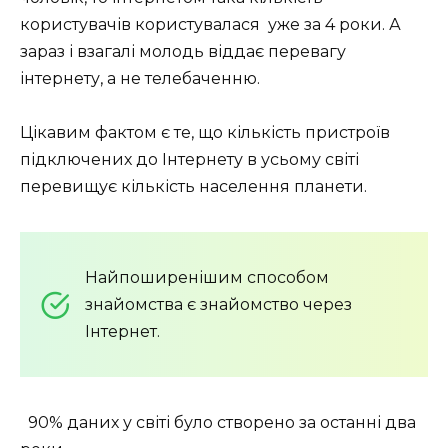
користувачів користувалася
уже за 4 роки. А
зараз і взагалі молодь віддає перевагу
інтернету, а не телебаченню.
Цікавим фактом є те, що кількість пристроїв
підключених до Інтернету в усьому світі
перевищує кількість населення планети.
Найпоширенішим способом
знайомства є знайомство через
Інтернет.
90% даних у світі було створено за останні два