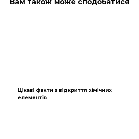
Вам також може сподобатися
Цікаві факти з відкриття хімічних
елементів