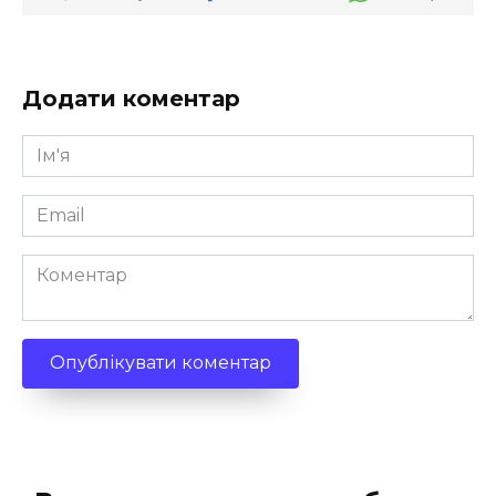
Додати коментар
Ім'я
*
Email
*
Коментар