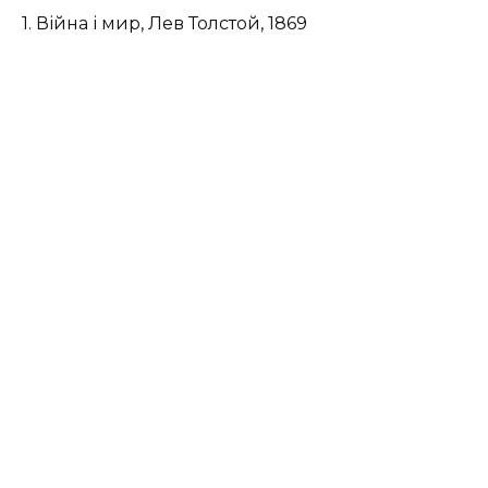
1. Війна і мир, Лев Толстой, 1869