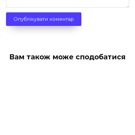
Вам також може сподобатися