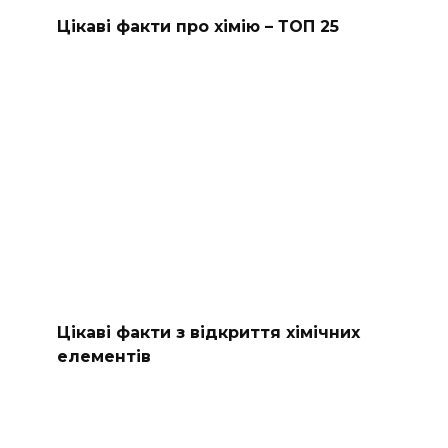
Цікаві факти про хімію – ТОП 25
Цікаві факти з відкриття хімічних
елементів