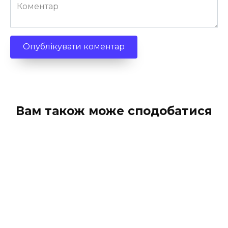
Коментар
Вам також може сподобатися