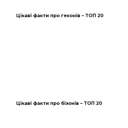
Цікаві факти про геконів – ТОП 20
Цікаві факти про бізонів – ТОП 20