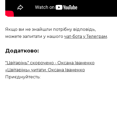
Якщо ви не знайшли потрібну відповідь,
можете запитати у нашого
чат-бота у Телеграм
.
Додатково:
"Цвітарінь" скорочено - Оксана Іваненко
«Цвітарінь» читати. Оксана Іваненко
Приєднуйтесть: