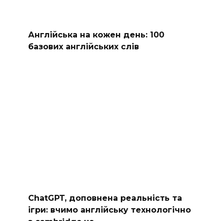
Англійська на кожен день: 100
базових англійських слів
ChatGPT, доповнена реальність та
ігри: вчимо англійську технологічно