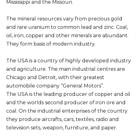
Mississippi and the Missouri.
The mineral resources vary from precious gold
and rare uranium to common lead and zinc. Coal,
oil, iron, copper and other minerals are abundant.
They form basis of modern industry.
The USA is a country of highly developed industry
and agriculture. The main industrial centres are
Chicago and Detroit, with their greatest
automobile company “General Motors”.
The USA is the leading producer of copper and oil
and the worlds second producer of iron ore and
coal. On the industrial enterprises of the country
they produce aircrafts, cars, textiles, radio and
television sets, weapon, furniture, and paper.