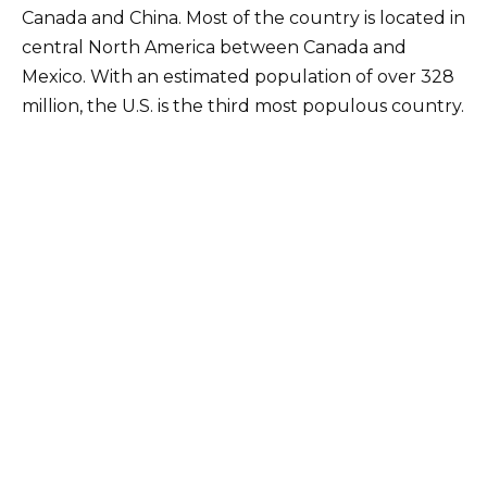
Canada and China. Most of the country is located in
central North America between Canada and
Mexico. With an estimated population of over 328
million, the U.S. is the third most populous country.