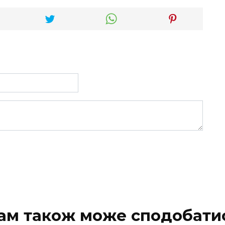
ам також може сподобати