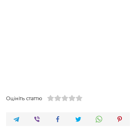
Оцініть статтю