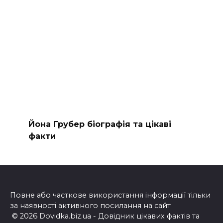
Йона Грубер біографія та цікаві
факти
Повне або часткове використання інформації тільки
за наявності активного посилання на сайт
© 2026 Dovidka.biz.ua - Довідник цікавих фактів та