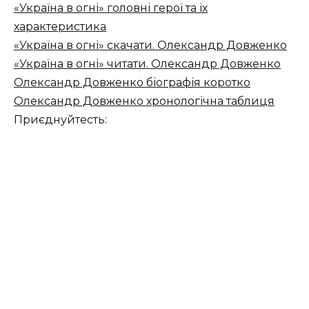
«Україна в огні» головні герої та їх
характеристика
«Україна в огні» скачати. Олександр Довженко
«Україна в огні» читати. Олександр Довженко
Олександр Довженко біографія коротко
Олександр Довженко хронологічна таблиця
Приєднуйтесть: