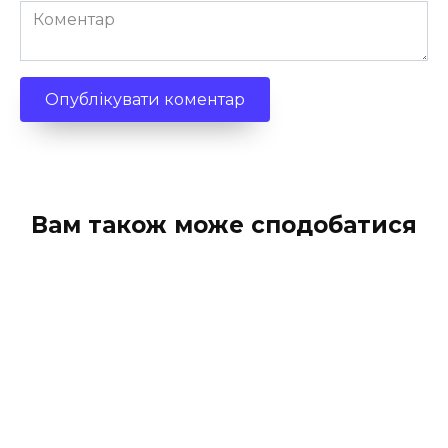
Коментар
Вам також може сподобатися