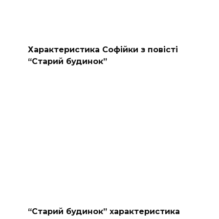
Характеристика Софійки з повісті
“Старий будинок”
“Старий будинок” характеристика