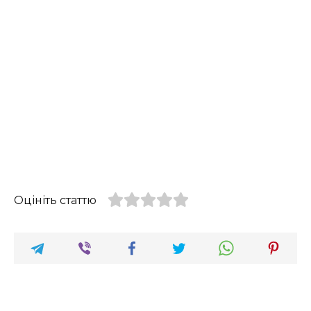
Оцініть статтю