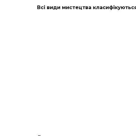
Всі види мистецтва класифікуються