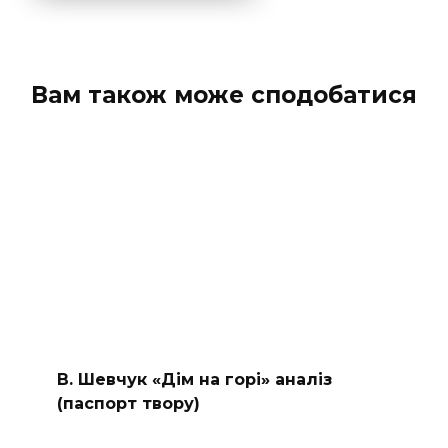
Вам також може сподобатися
В. Шевчук «Дім на горі» аналіз
(паспорт твору)