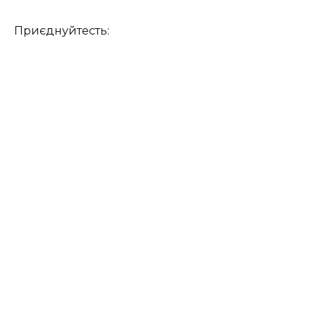
Приєднуйтесть: