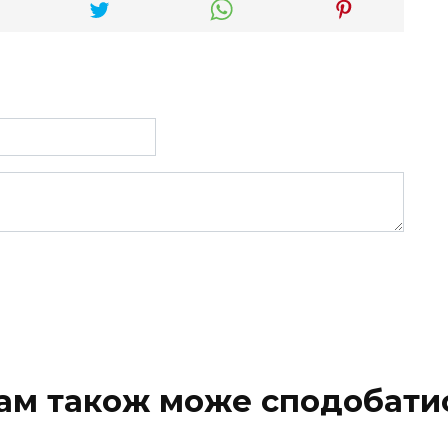
ам також може сподобати