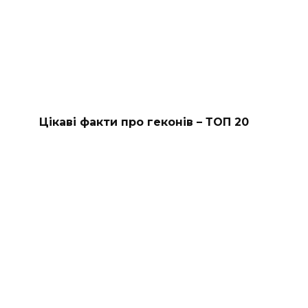
Цікаві факти про геконів – ТОП 20