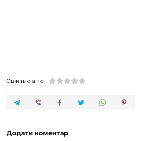
Оцініть статтю
Додати коментар