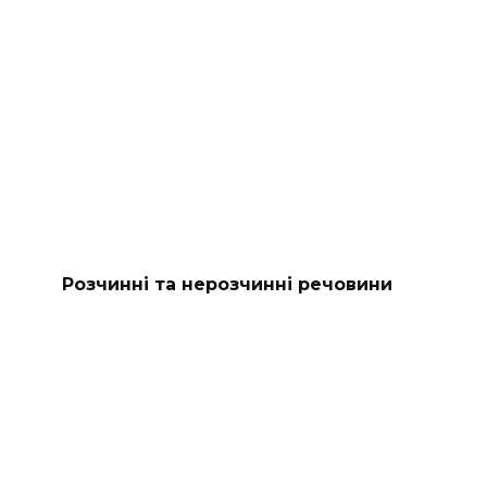
Розчинні та нерозчинні речовини