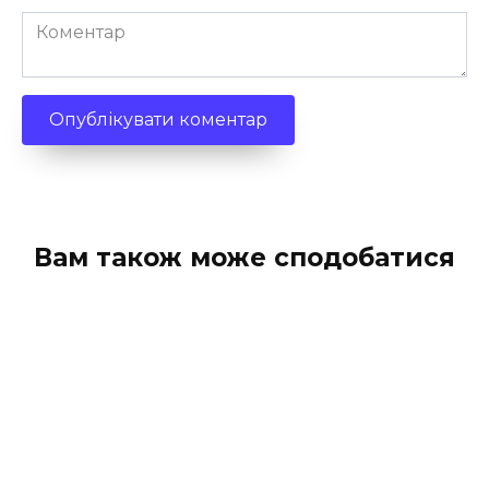
Коментар
Вам також може сподобатися