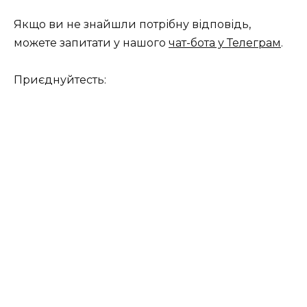
Якщо ви не знайшли потрібну відповідь,
можете запитати у нашого
чат-бота у Телеграм
.
Приєднуйтесть: