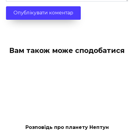
Вам також може сподобатися
Розповідь про планету Нептун