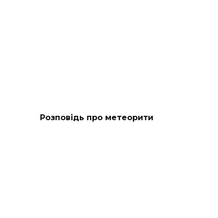
Розповідь про метеорити