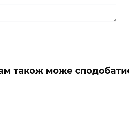
ам також може сподобати