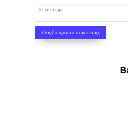
Коментар
В