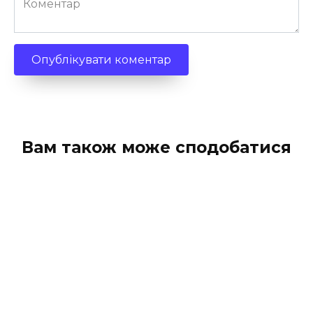
Вам також може сподобатися