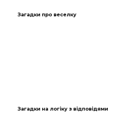
Загадки про веселку
Загадки на логіку з відповідями