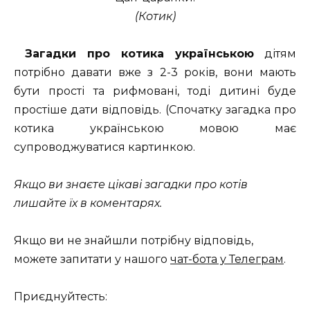
(Котик)
Загадки про котика українською
дітям
потрібно давати вже з 2-3 років, вони мають
бути прості та рифмовані, тоді дитині буде
простіше дати відповідь. (Спочатку загадка про
котика українською мовою має
супроводжуватися картинкою.
Якщо ви знаєте цікаві загадки про котів
лишайте їх в коментарях.
Якщо ви не знайшли потрібну відповідь,
можете запитати у нашого
чат-бота у Телеграм
.
Приєднуйтесть: