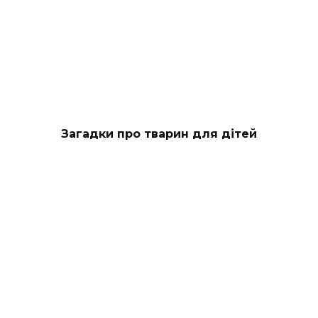
Загадки про тварин для дітей