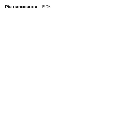
Рік написання
– 1905