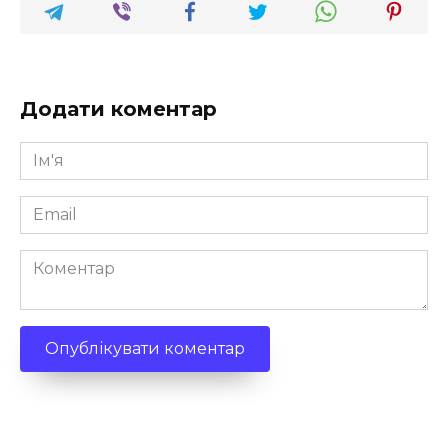
Додати коментар
Ім'я
*
Email
*
Коментар