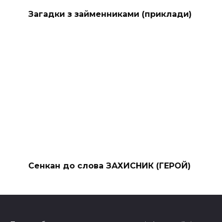
Загадки з займенниками (приклади)
Сенкан до слова ЗАХИСНИК (ГЕРОЙ)