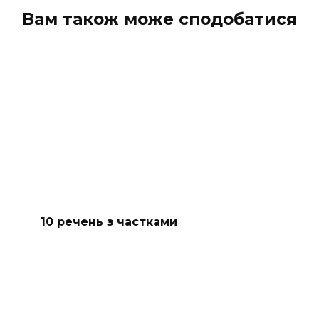
Вам також може сподобатися
10 речень з частками