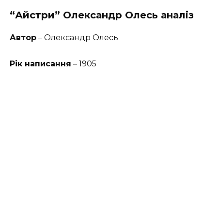
“Айстри” Олександр Олесь аналіз
Автор
– Олександр Олесь
Рік написання
– 1905