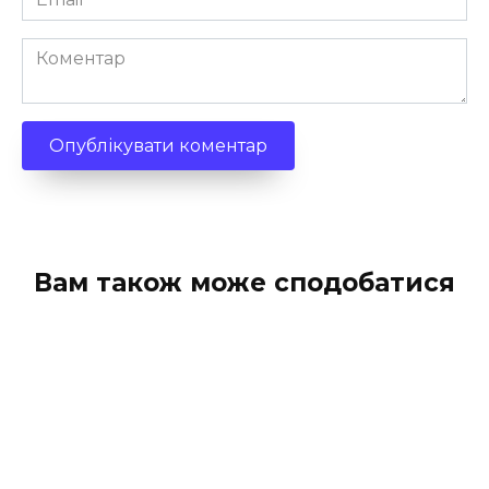
*
Коментар
Вам також може сподобатися