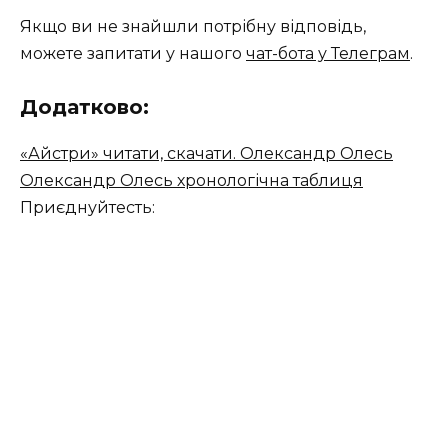
Якщо ви не знайшли потрібну відповідь,
можете запитати у нашого
чат-бота у Телеграм
.
Додатково:
«Айстри» читати, скачати. Олександр Олесь
Олександр Олесь хронологічна таблиця
Приєднуйтесть: