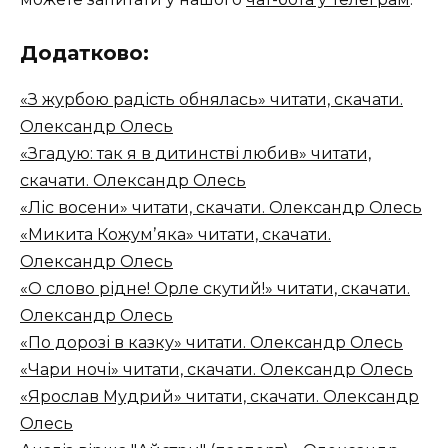
Додатково:
«З журбою радість обнялась» читати, скачати.
Олександр Олесь
«Згадую: так я в дитинстві любив» читати,
скачати. Олександр Олесь
«Ліс восени» читати, скачати. Олександр Олесь
«Микита Кожумʼяка» читати, скачати.
Олександр Олесь
«О слово рідне! Орле скутий!» читати, скачати.
Олександр Олесь
«По дорозі в казку» читати. Олександр Олесь
«Чари ночі» читати, скачати. Олександр Олесь
«Ярослав Мудрий» читати, скачати. Олександр
Олесь