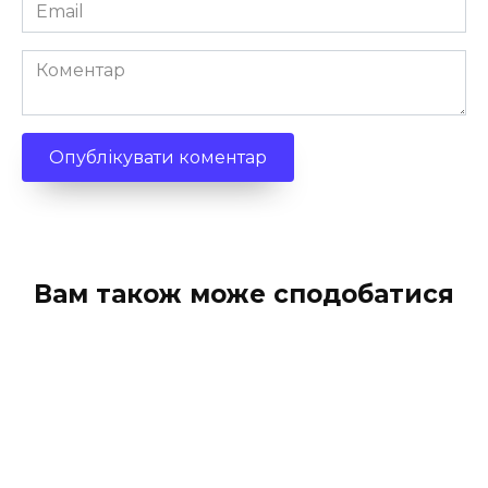
Email
*
Коментар
Вам також може сподобатися