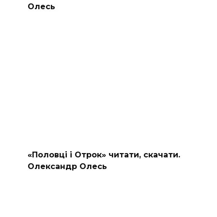
Олесь
«Половці і Отрок» читати, скачати.
Олександр Олесь