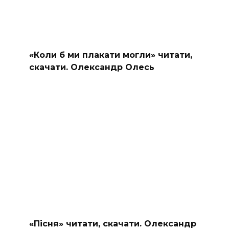
«Коли б ми плакати могли» читати,
скачати. Олександр Олесь
«Пісня» читати, скачати. Олександр