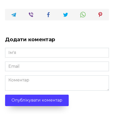
Додати коментар
Ім'я
*
Email
*
Коментар