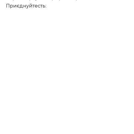
Приєднуйтесть: