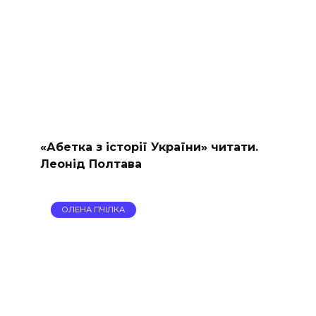
«Абетка з історії України» читати.
Леонід Полтава
ОЛЕНА ПЧІЛКА