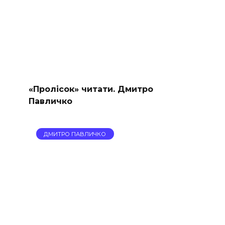
«Пролісок» читати. Дмитро
Павличко
ДМИТРО ПАВЛИЧКО