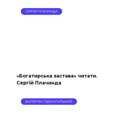
СЕРГІЙ ПЛАЧИНДА
«Богатирська застава» читати.
Сергій Плачинда
ВАЛЕР'ЯН ПІДМОГИЛЬНИЙ