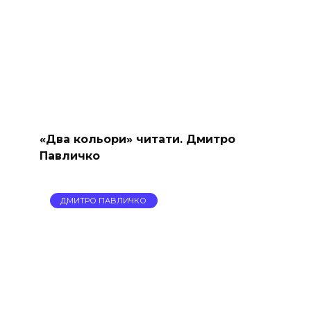
«Два кольори» читати. Дмитро
Павличко
ДМИТРО ПАВЛИЧКО