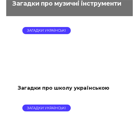
Загадки про музичні інструменти
ЗАГАДКИ УКРАЇНСЬКІ
Загадки про школу українською
ЗАГАДКИ УКРАЇНСЬКІ