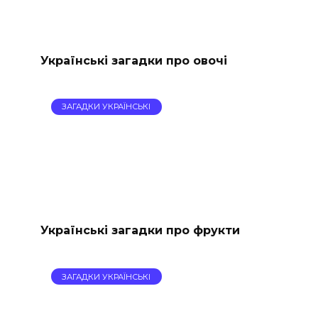
Українські загадки про овочі
ЗАГАДКИ УКРАЇНСЬКІ
Українські загадки про фрукти
ЗАГАДКИ УКРАЇНСЬКІ