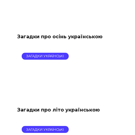
Загадки про осінь українською
ЗАГАДКИ УКРАЇНСЬКІ
Загадки про літо українською
ЗАГАДКИ УКРАЇНСЬКІ