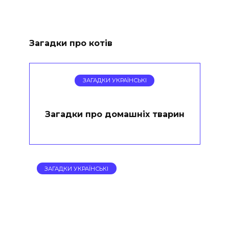
Загадки про котів
ЗАГАДКИ УКРАЇНСЬКІ
Загадки про домашніх тварин
ЗАГАДКИ УКРАЇНСЬКІ