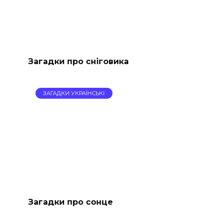
Загадки про сніговика
ЗАГАДКИ УКРАЇНСЬКІ
Загадки про сонце