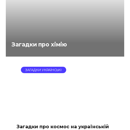
Загадки про хімію
ЗАГАДКИ УКРАЇНСЬКІ
Загадки про космос на українській