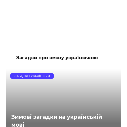
Загадки про весну українською
ЗАГАДКИ УКРАЇНСЬКІ
Зимові загадки на українській
мові