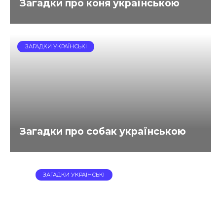
Загадки про коня українською
ЗАГАДКИ УКРАЇНСЬКІ
Загадки про собак українською
ЗАГАДКИ УКРАЇНСЬКІ