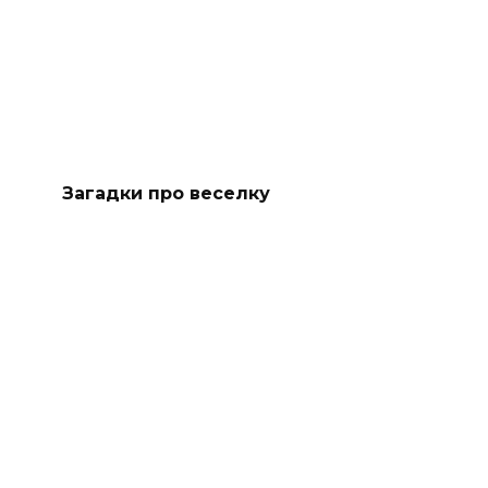
Загадки про веселку