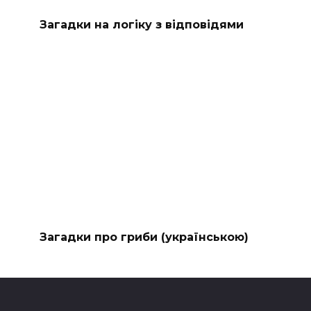
Загадки на логіку з відповідями
Загадки про гриби (українською)