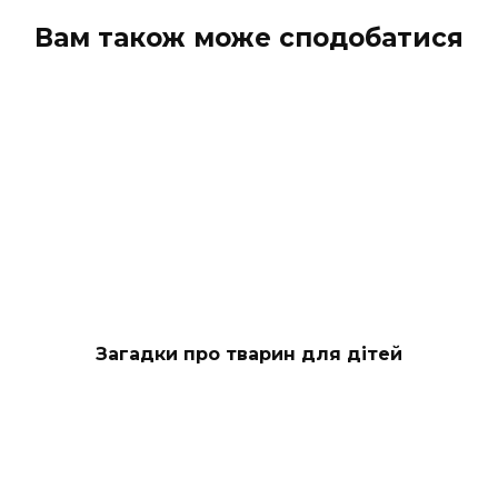
Вам також може сподобатися
Загадки про тварин для дітей