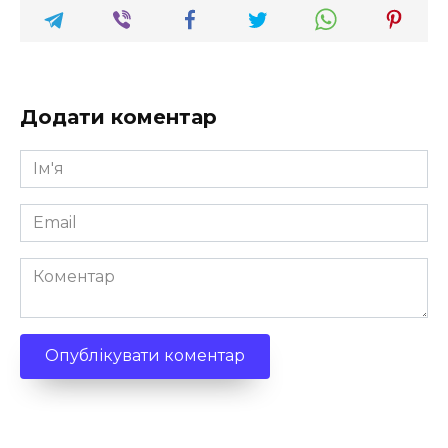
Додати коментар
Ім'я
*
Email
*
Коментар