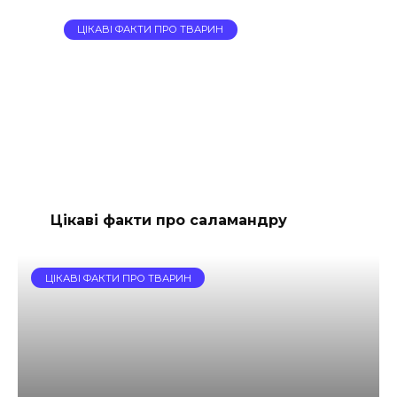
ЦІКАВІ ФАКТИ ПРО ТВАРИН
Цікаві факти про саламандру
ЦІКАВІ ФАКТИ ПРО ТВАРИН