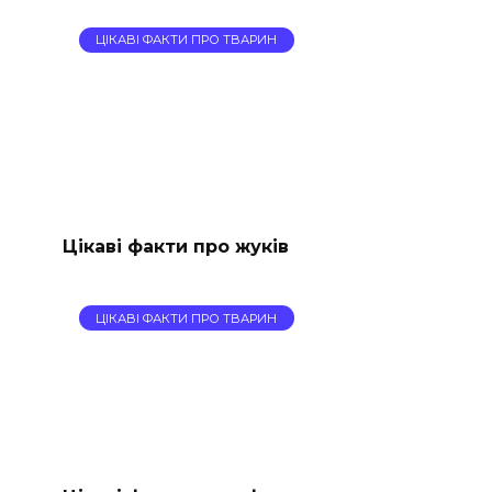
ЦІКАВІ ФАКТИ ПРО ТВАРИН
Цікаві факти про жуків
ЦІКАВІ ФАКТИ ПРО ТВАРИН