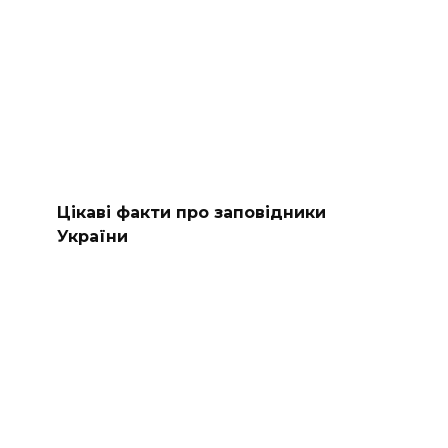
Цікаві факти про заповідники
України