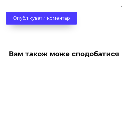
Вам також може сподобатися