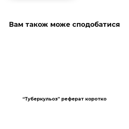
Вам також може сподобатися
“Туберкульоз” реферат коротко