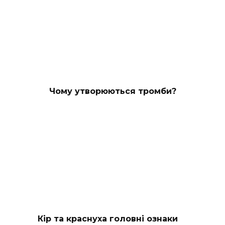
Чому утворюються тромби?
Кір та краснуха головні ознаки