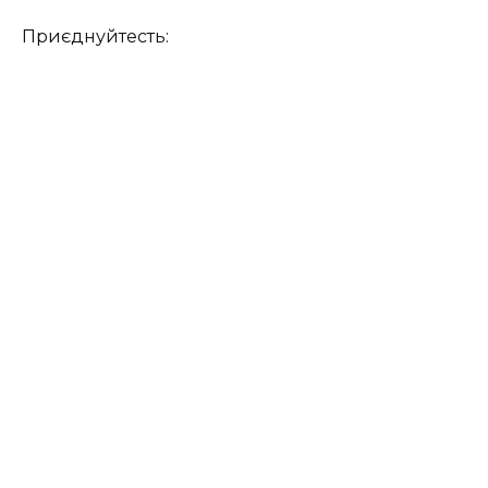
Приєднуйтесть: