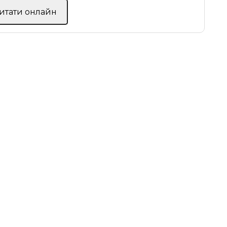
Читати онлайн