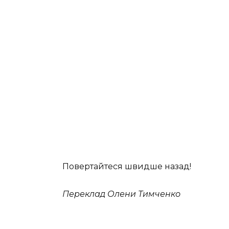
Повертайтеся швидше назад!
Переклад Олени Тимченко