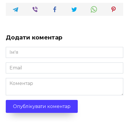
Додати коментар
Ім'я
*
Email
*
Коментар