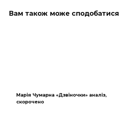
Вам також може сподобатися
Марія Чумарна «Дзвіночки» аналіз,
скорочено