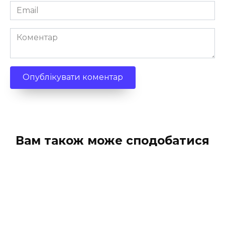
Email
*
Коментар
Вам також може сподобатися