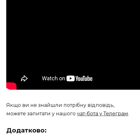
Якщо ви не знайшли потрібну відповідь,
можете запитати у нашого
чат-бота у Телеграм
.
Додатково: