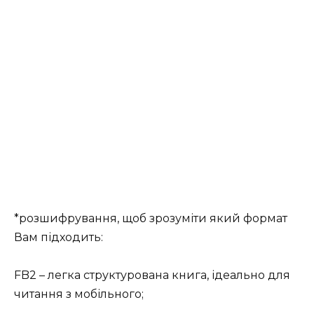
*розшифрування, щоб зрозуміти який формат
Вам підходить:
FB2 – легка структурована книга, ідеально для
читання з мобільного;