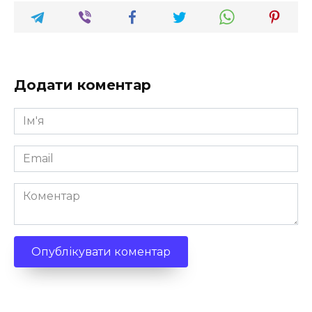
Додати коментар
Ім'я
*
Email
*
Коментар