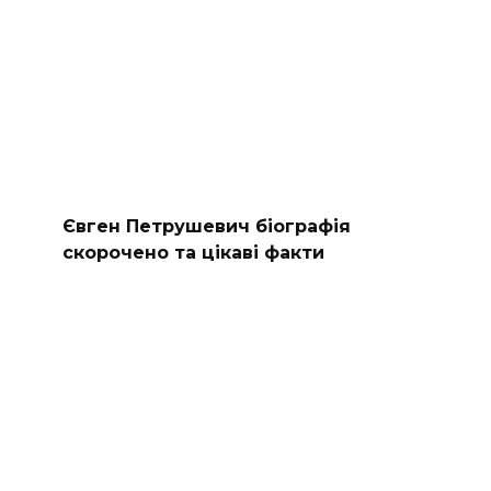
Євген Петрушевич біографія
скорочено та цікаві факти