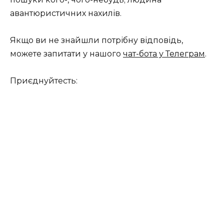
авантюристичних нахилів.
Якщо ви не знайшли потрібну відповідь,
можете запитати у нашого
чат-бота у Телеграм
.
Приєднуйтесть: