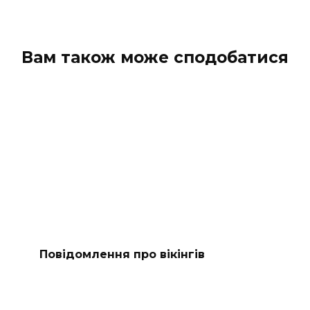
Вам також може сподобатися
Повідомлення про вікінгів