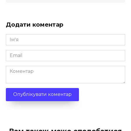
Додати коментар
Ім'я
*
Email
*
Коментар