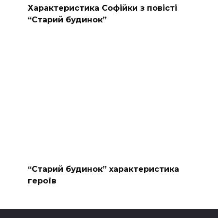
Характеристика Софійки з повісті
“Старий будинок”
“Старий будинок” характеристика
героїв